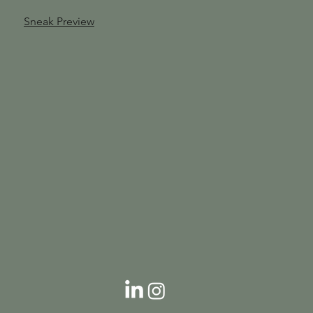
Sneak Preview